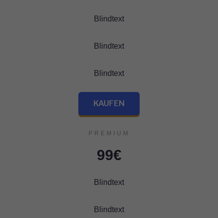
Blindtext
Blindtext
Blindtext
KAUFEN
PREMIUM
99€
Blindtext
Blindtext