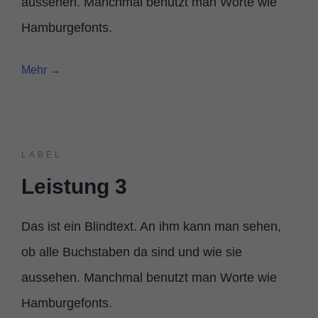
aussehen. Manchmal benutzt man Worte wie
Hamburgefonts.
Mehr →
LABEL
Leistung 3
Das ist ein Blindtext. An ihm kann man sehen,
ob alle Buchstaben da sind und wie sie
aussehen. Manchmal benutzt man Worte wie
Hamburgefonts.