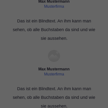
Max Mustermann
Musterfirma
Das ist ein Blindtext. An ihm kann man
sehen, ob alle Buchstaben da sind und wie
sie aussehen.
Max Mustermann
Musterfirma
Das ist ein Blindtext. An ihm kann man
sehen, ob alle Buchstaben da sind und wie
sie aussehen.