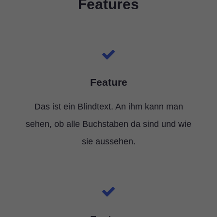
Features
Feature
Das ist ein Blindtext. An ihm kann man
sehen, ob alle Buchstaben da sind und wie
sie aussehen.