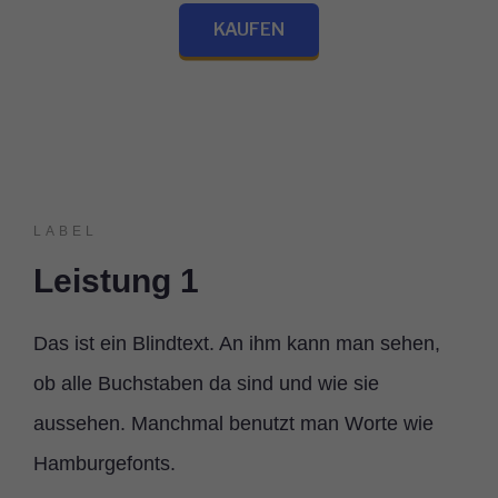
KAUFEN
LABEL
Leistung 1
Das ist ein Blindtext. An ihm kann man sehen,
ob alle Buchstaben da sind und wie sie
aussehen. Manchmal benutzt man Worte wie
Hamburgefonts.