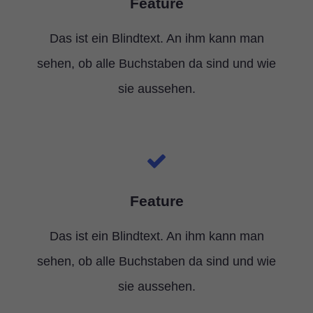
Feature
Das ist ein Blindtext. An ihm kann man
sehen, ob alle Buchstaben da sind und wie
sie aussehen.
Feature
Das ist ein Blindtext. An ihm kann man
sehen, ob alle Buchstaben da sind und wie
sie aussehen.