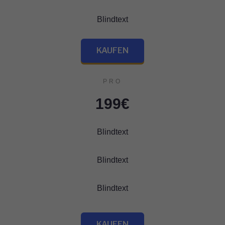
Blindtext
KAUFEN
PRO
199€
Blindtext
Blindtext
Blindtext
KAUFEN