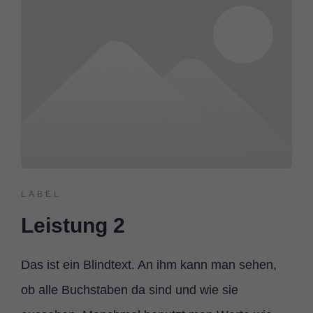
LABEL
Leistung 2
Das ist ein Blindtext. An ihm kann man sehen,
ob alle Buchstaben da sind und wie sie