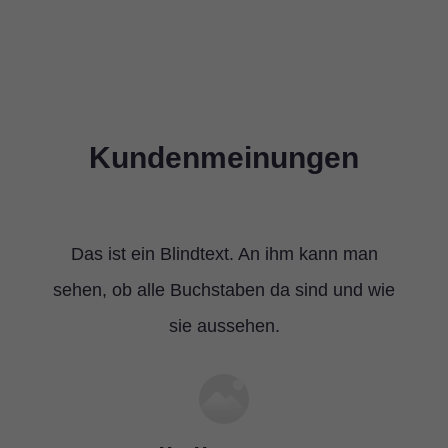
Kundenmeinungen
Das ist ein Blindtext. An ihm kann man
sehen, ob alle Buchstaben da sind und wie
sie aussehen.