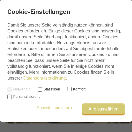
Cookie-Einstellungen
Damit Sie unsere Seite vollständig nutzen können, sind
Cookies erforderlich. Einige dieser Cookies sind notwendig,
damit unsere Seite überhaupt funktioniert, andere Cookies
sind nur ein komfortables Nutzungserlebnis, unsere
Statistiken oder für besonders auf Sie abgestimmte Inhalte
erforderlich. Bitte stimmen Sie all unseren Cookies zu und
beachten Sie, dass unsere Seite für Sie nicht mehr
vollständig funktioniert, wenn Sie in einige Cookies nicht
einwilligen. Mehr Informationen zu Cookies finden Sie in
unserer
Datenschutzerklärung
.
Notwendig
Statistiken
Komfort
Personalisierung
Auswahl speichern
Alle auswählen