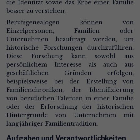
die Identität sowie das Erbe einer Familie
besser zu verstehen.
Berufsgenealogen können von
Einzelpersonen, Familien oder
Unternehmen beauftragt werden, um
historische Forschungen durchzuführen.
Diese Forschung kann sowohl aus
persönlichem Interesse als auch aus
geschäftlichen Gründen erfolgen,
beispielsweise bei der Erstellung von
Familienchroniken, der Identifizierung
von beruflichen Talenten in einer Familie
oder der Erforschung der historischen
Hintergründe von Unternehmen mit
langjähriger Familientradition.
Aufgaben und Verantwortlichkeiten