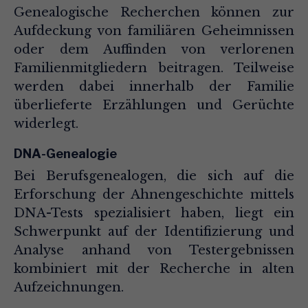
Genealogische Recherchen können zur
Aufdeckung von familiären Geheimnissen
oder dem Auffinden von verlorenen
Familienmitgliedern beitragen. Teilweise
werden dabei innerhalb der Familie
überlieferte Erzählungen und Gerüchte
widerlegt.
DNA-Genealogie
Bei Berufsgenealogen, die sich auf die
Erforschung der Ahnengeschichte mittels
DNA-Tests spezialisiert haben, liegt ein
Schwerpunkt auf der Identifizierung und
Analyse anhand von Testergebnissen
kombiniert mit der Recherche in alten
Aufzeichnungen.