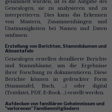
gesammelt wurden, ist es die Aufgabe des
Genealogen, sie zu analysieren und zu
interpretieren. Dies kann das Erkennen
von Mustern, Zusammenhängen und
Unstimmigkeiten bei Namen und Daten
umfassen.
Erstellung von Berichten, Stammbäumen und
Ahnentafeln
Genealogen erstellen detaillierte Berichte
und Stammbäume, um die Ergebnisse
ihrer Forschung zu dokumentieren. Diese
Berichte können in gedruckter Form
(Stammtafel, Buch, ...) oder digital
(Textdatei, PDF, E-Book ...) erstellt werden.
Aufdecken von familiären Geheimnissen und
"verlorenen" Familienmitgliedern