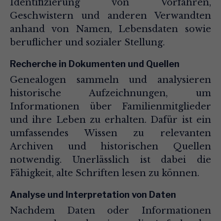
Identifizierung von Vorfahren,
Geschwistern und anderen Verwandten
anhand von Namen, Lebensdaten sowie
beruflicher und sozialer Stellung.
Recherche in Dokumenten und Quellen
Genealogen sammeln und analysieren
historische Aufzeichnungen, um
Informationen über Familienmitglieder
und ihre Leben zu erhalten. Dafür ist ein
umfassendes Wissen zu relevanten
Archiven und historischen Quellen
notwendig. Unerlässlich ist dabei die
Fähigkeit, alte Schriften lesen zu können.
Analyse und Interpretation von Daten
Nachdem Daten oder Informationen