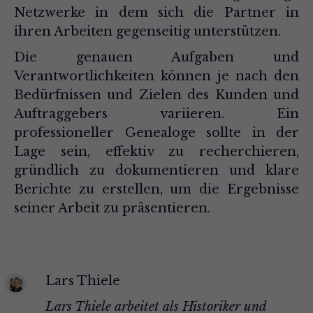
Netzwerke in dem sich die Partner in
ihren Arbeiten gegenseitig unterstützen.
Die genauen Aufgaben und
Verantwortlichkeiten können je nach den
Bedürfnissen und Zielen des Kunden und
Auftraggebers variieren. Ein
professioneller Genealoge sollte in der
Lage sein, effektiv zu recherchieren,
gründlich zu dokumentieren und klare
Berichte zu erstellen, um die Ergebnisse
seiner Arbeit zu präsentieren.
Lars Thiele
Lars Thiele arbeitet als Historiker und