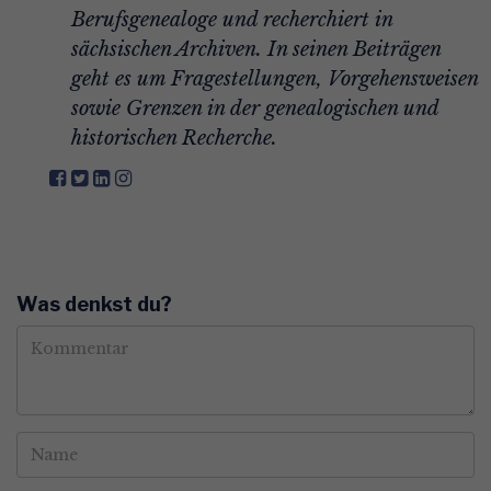
Berufsgenealoge und recherchiert in
sächsischen Archiven. In seinen Beiträgen
geht es um Fragestellungen, Vorgehensweisen
sowie Grenzen in der genealogischen und
historischen Recherche.
Was denkst du?