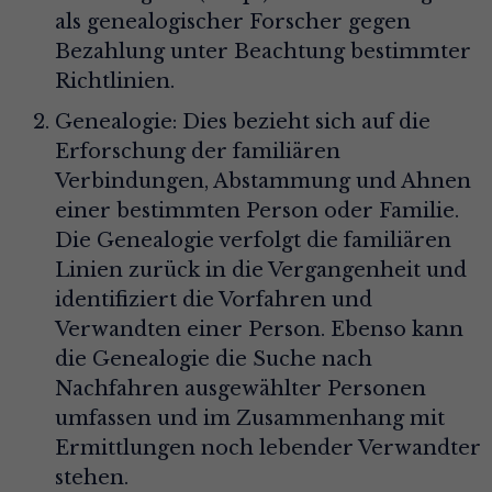
als genealogischer Forscher gegen
Bezahlung unter Beachtung bestimmter
Richtlinien.
Genealogie: Dies bezieht sich auf die
Erforschung der familiären
Verbindungen, Abstammung und Ahnen
einer bestimmten Person oder Familie.
Die Genealogie verfolgt die familiären
Linien zurück in die Vergangenheit und
identifiziert die Vorfahren und
Verwandten einer Person. Ebenso kann
die Genealogie die Suche nach
Nachfahren ausgewählter Personen
umfassen und im Zusammenhang mit
Ermittlungen noch lebender Verwandter
stehen.