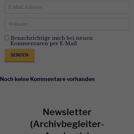
Benachrichtige mich bei neuen
Kommentaren per E-Mail
SENDEN
Noch keine Kommentare vorhanden
Newsletter
(Archivbegleiter-