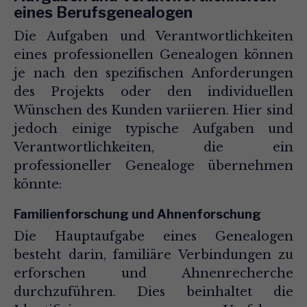
eines Berufsgenealogen
Die Aufgaben und Verantwortlichkeiten
eines professionellen Genealogen können
je nach den spezifischen Anforderungen
des Projekts oder den individuellen
Wünschen des Kunden variieren. Hier sind
jedoch einige typische Aufgaben und
Verantwortlichkeiten, die ein
professioneller Genealoge übernehmen
könnte:
Familienforschung und Ahnenforschung
Die Hauptaufgabe eines Genealogen
besteht darin, familiäre Verbindungen zu
erforschen und Ahnenrecherche
durchzuführen. Dies beinhaltet die