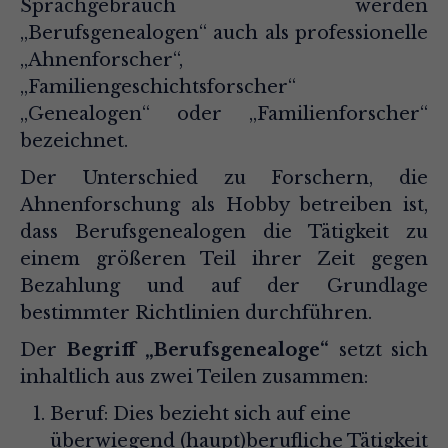
Sprachgebrauch werden
„Berufsgenealogen“ auch als professionelle
„Ahnenforscher“,
„Familiengeschichtsforscher“
„Genealogen“ oder „Familienforscher“
bezeichnet.
Der Unterschied zu Forschern, die
Ahnenforschung als Hobby betreiben ist,
dass Berufsgenealogen die Tätigkeit zu
einem größeren Teil ihrer Zeit gegen
Bezahlung und auf der Grundlage
bestimmter Richtlinien durchführen.
Der
Begriff „Berufsgenealoge“
setzt sich
inhaltlich aus zwei Teilen zusammen:
Beruf: Dies bezieht sich auf eine
überwiegend (haupt)berufliche Tätigkeit