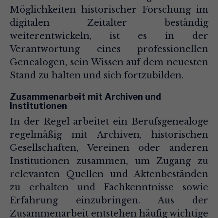
Möglichkeiten historischer Forschung im
digitalen Zeitalter beständig
weiterentwickeln, ist es in der
Verantwortung eines professionellen
Genealogen, sein Wissen auf dem neuesten
Stand zu halten und sich fortzubilden.
Zusammenarbeit mit Archiven und
Institutionen
In der Regel arbeitet ein Berufsgenealoge
regelmäßig mit Archiven, historischen
Gesellschaften, Vereinen oder anderen
Institutionen zusammen, um Zugang zu
relevanten Quellen und Aktenbeständen
zu erhalten und Fachkenntnisse sowie
Erfahrung einzubringen. Aus der
Zusammenarbeit entstehen häufig wichtige