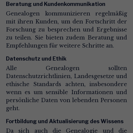
Beratung und Kundenkommunikation
Genealogen kommunizieren regelmäßig
mit ihren Kunden, um den Fortschritt der
Forschung zu besprechen und Ergebnisse
zu teilen. Sie bieten zudem Beratung und
Empfehlungen für weitere Schritte an.
Datenschutz und Ethik
Alle Genealogen sollten
Datenschutzrichtlinien, Landesgesetze und
ethische Standards achten, insbesondere
wenn es um sensible Informationen und
persönliche Daten von lebenden Personen
geht.
Fortbildung und Aktualisierung des Wissens
Da sich auch die Genealogie und die