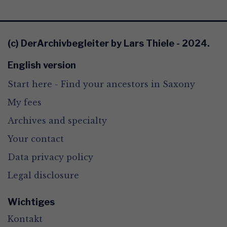
(c) DerArchivbegleiter by Lars Thiele - 2024.
English version
Start here - Find your ancestors in Saxony
My fees
Archives and specialty
Your contact
Data privacy policy
Legal disclosure
Wichtiges
Kontakt