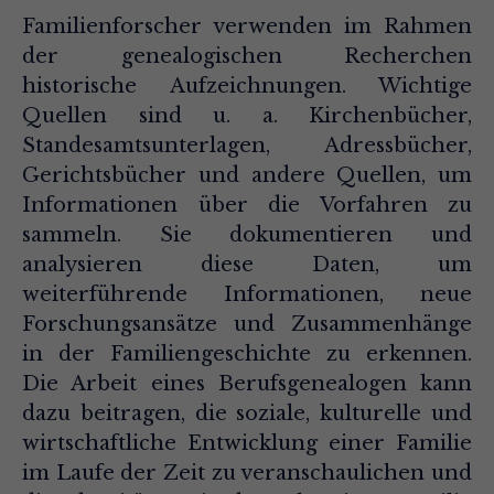
Familienforscher verwenden im Rahmen
der genealogischen Recherchen
historische Aufzeichnungen. Wichtige
Quellen sind u. a. Kirchenbücher,
Standesamtsunterlagen, Adressbücher,
Gerichtsbücher und andere Quellen, um
Informationen über die Vorfahren zu
sammeln. Sie dokumentieren und
analysieren diese Daten, um
weiterführende Informationen, neue
Forschungsansätze und Zusammenhänge
in der Familiengeschichte zu erkennen.
Die Arbeit eines Berufsgenealogen kann
dazu beitragen, die soziale, kulturelle und
wirtschaftliche Entwicklung einer Familie
im Laufe der Zeit zu veranschaulichen und