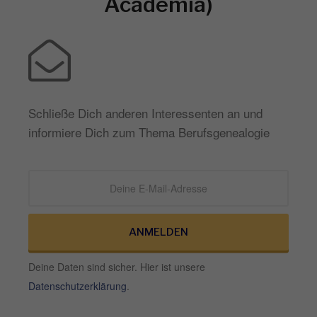
Academia)
Schließe Dich anderen Interessenten an und
informiere Dich zum Thema Berufsgenealogie
ANMELDEN
Deine Daten sind sicher. Hier ist unsere
Datenschutzerklärung
.