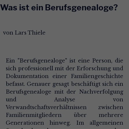
Was ist ein Berufsgenealoge?
von
Lars Thiele
Ein "Berufsgenealoge" ist eine Person, die
sich professionell mit der Erforschung und
Dokumentation einer Familiengeschichte
befasst. Genauer gesagt beschäftigt sich ein
Berufsgenealoge mit der Nachverfolgung
und Analyse von
Verwandtschaftsverhältnissen zwischen
Familienmitgliedern über mehrere
Generationen hinweg. Im allgemeinen