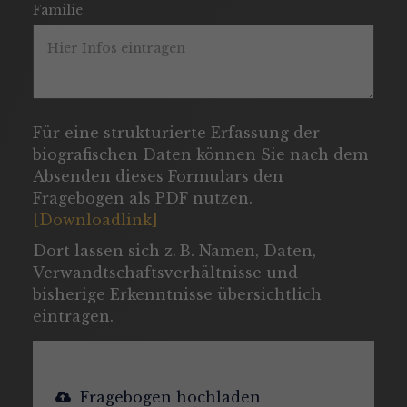
Familie
Für eine strukturierte Erfassung der
biografischen Daten können Sie nach dem
Absenden dieses Formulars den
Fragebogen als PDF nutzen.
[Downloadlink]
Dort lassen sich z. B. Namen, Daten,
Verwandtschaftsverhältnisse und
bisherige Erkenntnisse übersichtlich
eintragen.
Fragebogen hochladen