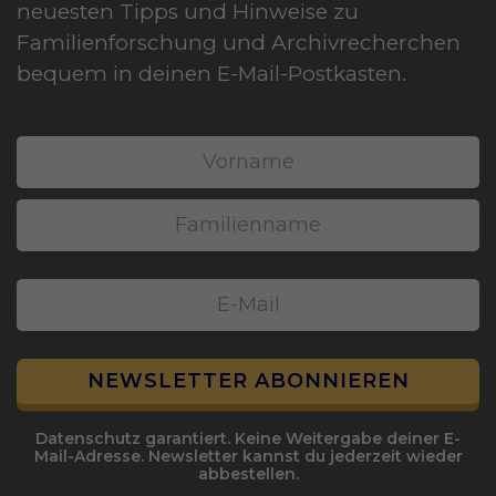
neuesten Tipps und Hinweise zu
Familienforschung und Archivrecherchen
bequem in deinen E-Mail-Postkasten.
NEWSLETTER ABONNIEREN
Datenschutz
garantiert. Keine Weitergabe deiner E-
Mail-Adresse. Newsletter kannst du jederzeit wieder
abbestellen.