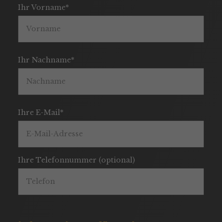
Ihr Vorname*
Ihr Nachname*
Ihre E-Mail*
Ihre Telefonnummer (optional)