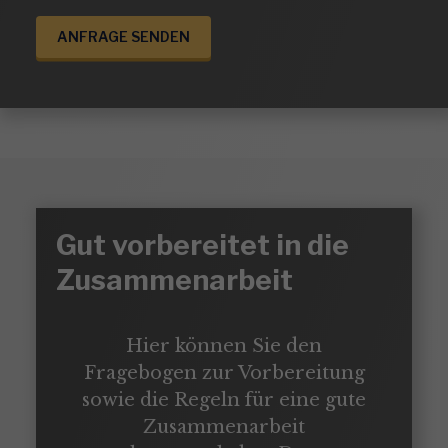
ANFRAGE SENDEN
Gut vorbereitet in die 
Zusammenarbeit
Hier können Sie den
Fragebogen zur Vorbereitung
sowie die Regeln für eine gute
Zusammenarbeit