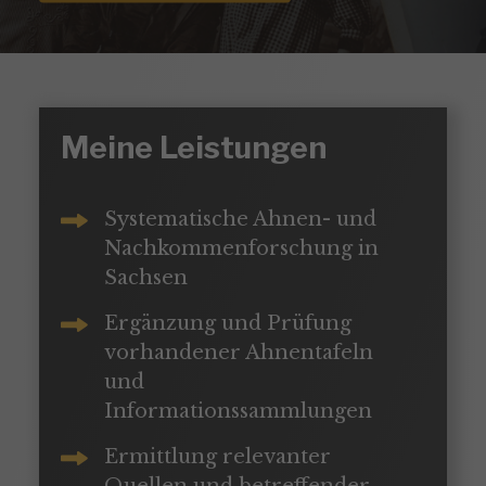
Meine Leistungen
Systematische Ahnen- und
Nachkommenforschung in
Sachsen
Ergänzung und Prüfung
vorhandener Ahnentafeln
und
Informationssammlungen
Ermittlung relevanter
Quellen und betreffender