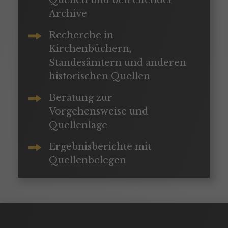
Archive
Recherche in
Kirchenbüchern,
Standesämtern und anderen
historischen Quellen
Beratung zur
Vorgehensweise und
Quellenlage
Ergebnisberichte mit
Quellenbelegen