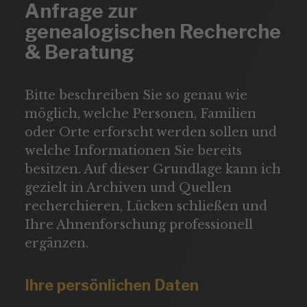
Anfrage zur 
genealogischen Recherche 
& Beratung
Bitte beschreiben Sie so genau wie
möglich, welche Personen, Familien
oder Orte erforscht werden sollen und
welche Informationen Sie bereits
besitzen. Auf dieser Grundlage kann ich
gezielt in Archiven und Quellen
recherchieren, Lücken schließen und
Ihre Ahnenforschung professionell
ergänzen.
Ihre persönlichen Daten