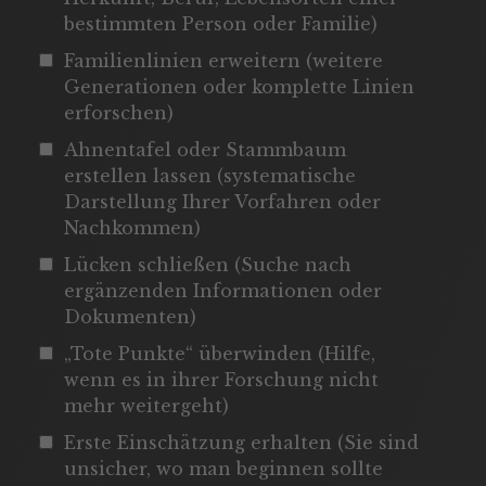
bestimmten Person oder Familie)
Familienlinien erweitern (weitere
Generationen oder komplette Linien
erforschen)
Ahnentafel oder Stammbaum
erstellen lassen (systematische
Darstellung Ihrer Vorfahren oder
Nachkommen)
Lücken schließen (Suche nach
ergänzenden Informationen oder
Dokumenten)
„Tote Punkte“ überwinden (Hilfe,
wenn es in ihrer Forschung nicht
mehr weitergeht)
Erste Einschätzung erhalten (Sie sind
unsicher, wo man beginnen sollte