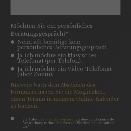
Möchten Sie ein persönliches
Beratungsgespräch?*
Nein, ich benötige kein
persönliches Beratungsgespräch.
Ja, ich möchte ein klassisches
Telefonat (per Telefon).
Ja, ich möchte ein Video-Telefonat
(über Zoom).
Hinweis: Nach dem Absenden des
Formulars haben Sie die Möglichkeit,
einen Termin in meinem Online-Kalender
zu buchen.
Ich habe die
Datenschutzerklärung
gelesen und stimme der
Verarbeitung meiner Angaben zur Bearbeitung der Anfrage
zu.*