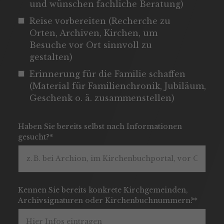
und wünschen fachliche Beratung)
Reise vorbereiten (Recherche zu
Orten, Archiven, Kirchen, um
Besuche vor Ort sinnvoll zu
gestalten)
Erinnerung für die Familie schaffen
(Material für Familienchronik, Jubiläum,
Geschenk o. ä. zusammenstellen)
Haben Sie bereits selbst nach Informationen
gesucht?*
Kennen Sie bereits konkrete Kirchgemeinden,
Archivsignaturen oder Kirchenbuchnummern?*