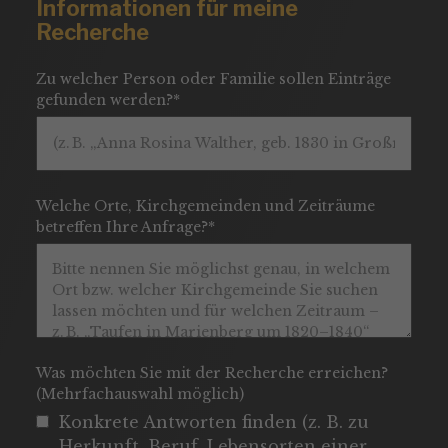
Informationen für meine
Recherche
Zu welcher Person oder Familie sollen Einträge
gefunden werden?*
Welche Orte, Kirchgemeinden und Zeiträume
betreffen Ihre Anfrage?*
Was möchten Sie mit der Recherche erreichen?
(Mehrfachauswahl möglich)
Konkrete Antworten finden (z. B. zu
Herkunft, Beruf, Lebensorten einer