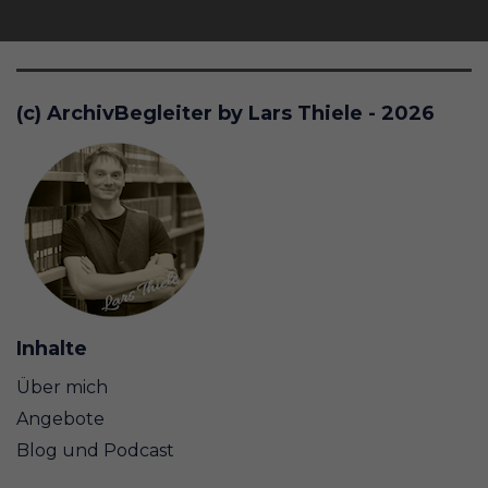
(c) ArchivBegleiter by Lars Thiele - 2026
Inhalte
Über mich
Angebote
Blog und Podcast