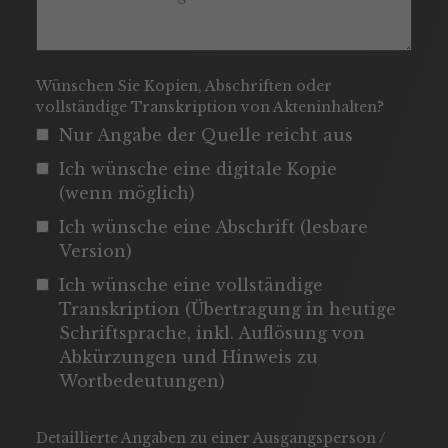
Wünschen Sie Kopien, Abschriften oder
vollständige Transkription von Akteninhalten?
Nur Angabe der Quelle reicht aus
Ich wünsche eine digitale Kopie
(wenn möglich)
Ich wünsche eine Abschrift (lesbare
Version)
Ich wünsche eine vollständige
Transkription (Übertragung in heutige
Schriftsprache, inkl. Auflösung von
Abkürzungen und Hinweis zu
Wortbedeutungen)
Detaillierte Angaben zu einer Ausgangsperson /