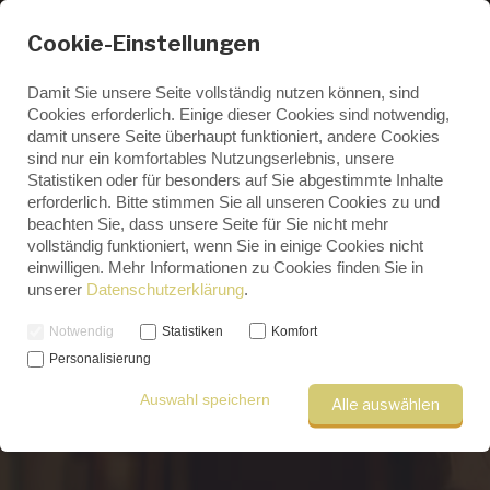
Cookie-Einstellungen
Damit Sie unsere Seite vollständig nutzen können, sind
Cookies erforderlich. Einige dieser Cookies sind notwendig,
damit unsere Seite überhaupt funktioniert, andere Cookies
ENGLISH
sind nur ein komfortables Nutzungserlebnis, unsere
GERMAN
Statistiken oder für besonders auf Sie abgestimmte Inhalte
Archive
erforderlich. Bitte stimmen Sie all unseren Cookies zu und
beachten Sie, dass unsere Seite für Sie nicht mehr
vollständig funktioniert, wenn Sie in einige Cookies nicht
einwilligen. Mehr Informationen zu Cookies finden Sie in
unserer
Datenschutzerklärung
.
Notwendig
Statistiken
Komfort
Personalisierung
Auswahl speichern
Alle auswählen