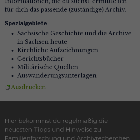
Informationen, die du suchst, ermittle ich
für dich das passende (zuständige) Archiv.
Spezialgebiete
Sächsische Geschichte und die Archive
in Sachsen heute
Kirchliche Aufzeichnungen
Gerichtsbücher
Militärische Quellen
Auswanderungsunterlagen
Ausdrucken
Hier bekommst du regelmäßig die
neuesten Tipps und Hinweise zu
Familienforschung und Archivrecherchen