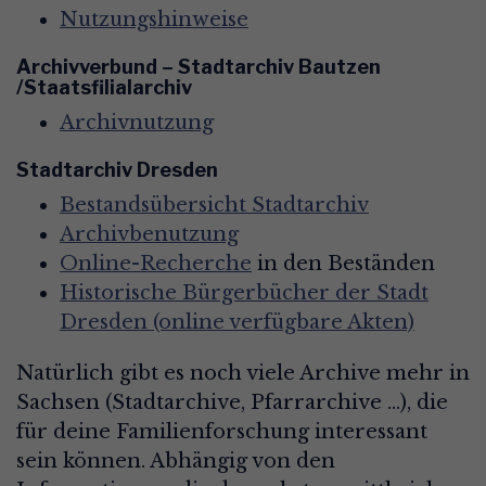
Nutzungshinweise
Archivverbund – Stadtarchiv Bautzen
/Staatsfilialarchiv
Archivnutzung
Stadtarchiv Dresden
Bestandsübersicht Stadtarchiv
Archivbenutzung
Online-Recherche
in den Beständen
Historische Bürgerbücher der Stadt
Dresden (online verfügbare Akten)
Natürlich gibt es noch viele Archive mehr in
Sachsen (Stadtarchive, Pfarrarchive ...), die
für deine Familienforschung interessant
sein können. Abhängig von den