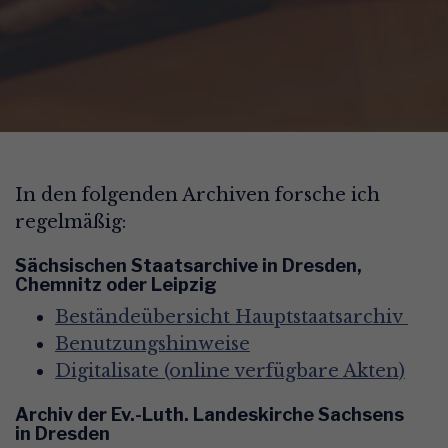
In den folgenden Archiven forsche ich
regelmäßig:
Sächsischen Staatsarchive in Dresden,
Chemnitz oder Leipzig
Beständeübersicht Hauptstaatsarchiv
Benutzungshinweise
Digitalisate (online verfügbare Akten)
Archiv der Ev.-Luth. Landeskirche Sachsens
in
Dresden