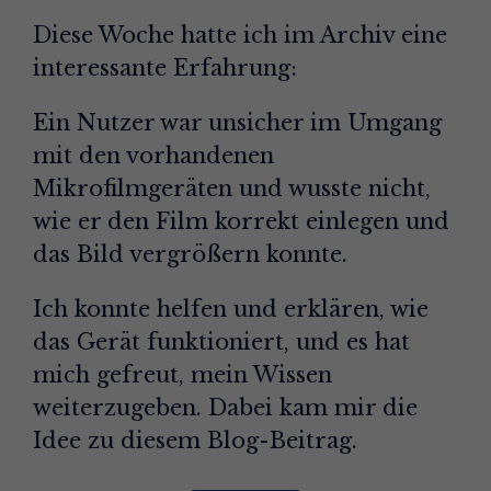
Diese Woche hatte ich im Archiv eine
interessante Erfahrung:
Ein Nutzer war unsicher im Umgang
mit den vorhandenen
Mikrofilmgeräten und wusste nicht,
wie er den Film korrekt einlegen und
das Bild vergrößern konnte.
Ich konnte helfen und erklären, wie
das Gerät funktioniert, und es hat
mich gefreut, mein Wissen
weiterzugeben. Dabei kam mir die
Idee zu diesem Blog-Beitrag.